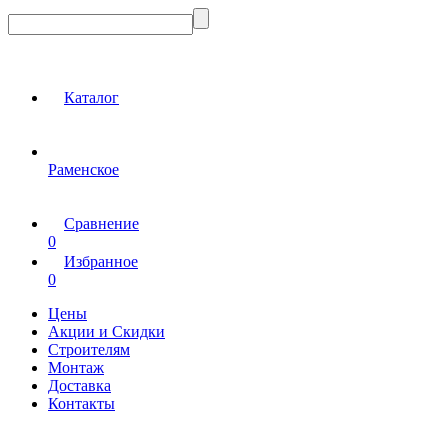
Каталог
Раменское
Сравнение
0
Избранное
0
Цены
Акции и Скидки
Строителям
Монтаж
Доставка
Контакты