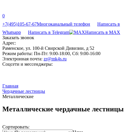
0
+7(495)105-67-67
Многоканальный телефон
Написать в
Whatsapp
Написать в Telegram
Написать в MAX
Заказать звонок
Адрес:
Раменское, ул. 100-й Свирской Дивизии, д 52
Режим работы:
Пн-Пт: 9:00-18:00, Сб: 9:00-16:00
Электронная почта:
zr@mk4s.ru
Соцсети и мессенджеры:
Главная
Чердачные лестницы
Металлические
Металлические чердачные лестницы
Сортировать: