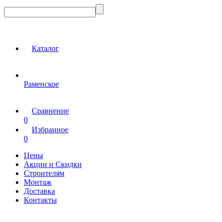
Каталог
Раменское
Сравнение
0
Избранное
0
Цены
Акции и Скидки
Строителям
Монтаж
Доставка
Контакты