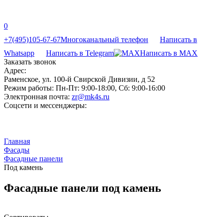
0
+7(495)105-67-67
Многоканальный телефон
Написать в
Whatsapp
Написать в Telegram
Написать в MAX
Заказать звонок
Адрес:
Раменское, ул. 100-й Свирской Дивизии, д 52
Режим работы:
Пн-Пт: 9:00-18:00, Сб: 9:00-16:00
Электронная почта:
zr@mk4s.ru
Соцсети и мессенджеры:
Главная
Фасады
Фасадные панели
Под камень
Фасадные панели под камень