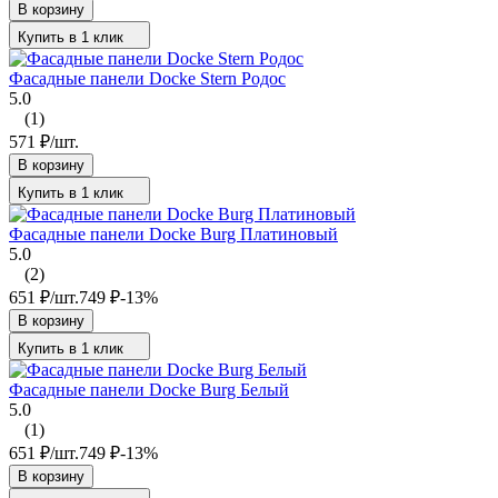
В корзину
Купить в 1 клик
Фасадные панели Docke Stern Родос
5.0
(1)
571
₽
/
шт.
В корзину
Купить в 1 клик
Фасадные панели Docke Burg Платиновый
5.0
(2)
651
₽
/
шт.
749
₽
-13%
В корзину
Купить в 1 клик
Фасадные панели Docke Burg Белый
5.0
(1)
651
₽
/
шт.
749
₽
-13%
В корзину