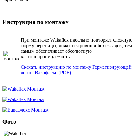
Инструкция по монтажу
При монтаже Wakaflex идеально повторяет сложную
форму черепицы, ложиться ровно и без складок, тем
самым обеспечивает абсолютную
влагонепроницаемость.
Скачать инструкцию по монтажу Герметизирующей
ленты Вакафлекс (PDF)
Фото