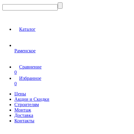
Каталог
Раменское
Сравнение
0
Избранное
0
Цены
Акции и Скидки
Строителям
Монтаж
Доставка
Контакты