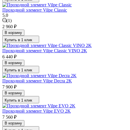
Проходной элемент Vilpe Classic
5.0
(1)
2 960
₽
В корзину
Купить в 1 клик
Проходной элемент Vilpe Classic VINO 2K
6 440
₽
В корзину
Купить в 1 клик
Проходной элемент Vilpe Decra 2K
7 900
₽
В корзину
Купить в 1 клик
Проходной элемент Vilpe EVO 2K
7 560
₽
В корзину