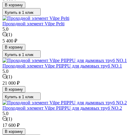
В корзину
Купить в 1 клик
Проходной элемент Vilpe Pelti
5.0
(1)
5 400
₽
В корзину
Купить в 1 клик
Проходной элемент Vilpe PIIPPU для дымовых труб NO.1
5.0
(1)
21 000
₽
В корзину
Купить в 1 клик
Проходной элемент Vilpe PIIPPU для дымовых труб NO.2
5.0
(1)
17 600
₽
В корзину