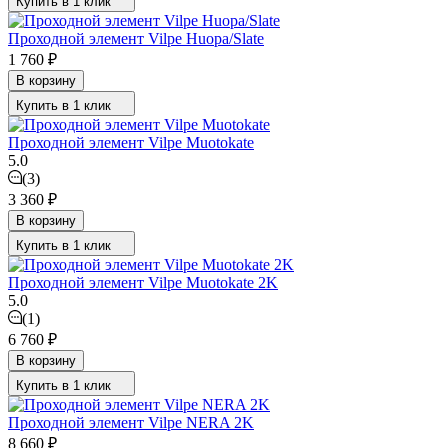
Купить в 1 клик
Проходной элемент Vilpe Huopa/Slate
1 760
₽
В корзину
Купить в 1 клик
Проходной элемент Vilpe Muotokate
5.0
(3)
3 360
₽
В корзину
Купить в 1 клик
Проходной элемент Vilpe Muotokate 2K
5.0
(1)
6 760
₽
В корзину
Купить в 1 клик
Проходной элемент Vilpe NERA 2K
8 660
₽