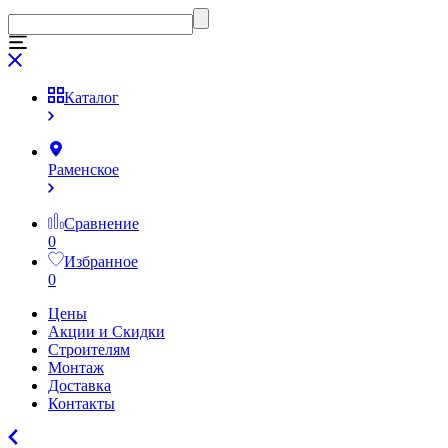
Каталог
Раменское
Сравнение
0
Избранное
0
Цены
Акции и Скидки
Строителям
Монтаж
Доставка
Контакты