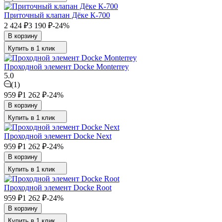
Приточный клапан Дёке К-700
2 424
₽
3 190
₽
-24%
В корзину
Купить в 1 клик
Проходной элемент Docke Monterrey
5.0
(1)
959
₽
1 262
₽
-24%
В корзину
Купить в 1 клик
Проходной элемент Docke Next
959
₽
1 262
₽
-24%
В корзину
Купить в 1 клик
Проходной элемент Docke Root
959
₽
1 262
₽
-24%
В корзину
Купить в 1 клик