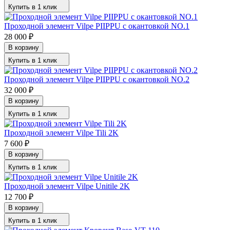
Купить в 1 клик
Проходной элемент Vilpe PIIPPU с окантовкой NO.1
28 000
₽
В корзину
Купить в 1 клик
Проходной элемент Vilpe PIIPPU с окантовкой NO.2
32 000
₽
В корзину
Купить в 1 клик
Проходной элемент Vilpe Tili 2K
7 600
₽
В корзину
Купить в 1 клик
Проходной элемент Vilpe Unitile 2K
12 700
₽
В корзину
Купить в 1 клик