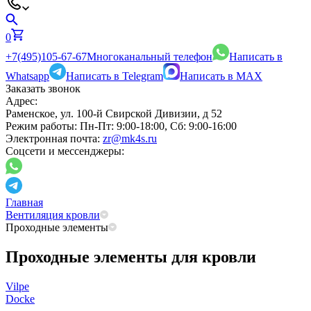
0
+7(495)105-67-67
Многоканальный телефон
Написать в
Whatsapp
Написать в Telegram
Написать в MAX
Заказать звонок
Адрес:
Раменское, ул. 100-й Свирской Дивизии, д 52
Режим работы:
Пн-Пт: 9:00-18:00, Сб: 9:00-16:00
Электронная почта:
zr@mk4s.ru
Соцсети и мессенджеры:
Главная
Вентиляция кровли
Проходные элементы
Проходные элементы для кровли
Vilpe
Docke