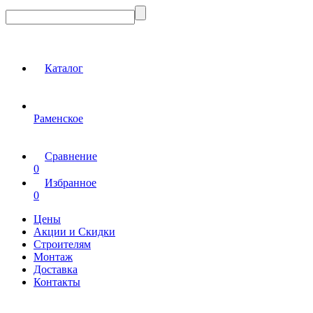
Каталог
Раменское
Сравнение
0
Избранное
0
Цены
Акции и Скидки
Строителям
Монтаж
Доставка
Контакты