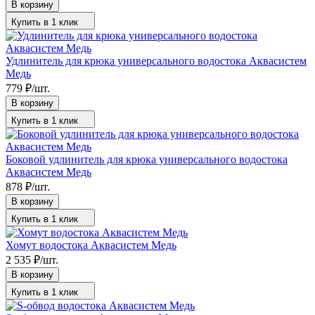
В корзину
Купить в 1 клик
Удлинитель для крюка универсального водостока Аквасистем
Медь
779
₽
/
шт.
В корзину
Купить в 1 клик
Боковой удлинитель для крюка универсального водостока
Аквасистем Медь
878
₽
/
шт.
В корзину
Купить в 1 клик
Хомут водостока Аквасистем Медь
2 535
₽
/
шт.
В корзину
Купить в 1 клик