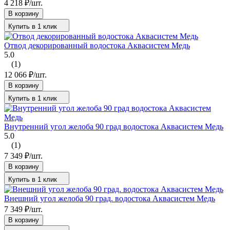
4 218
₽
/
шт.
В корзину
Купить в 1 клик
Отвод декорированный водостока Аквасистем Медь
5.0
(1)
12 066
₽
/
шт.
В корзину
Купить в 1 клик
Внутренний угол желоба 90 град водостока Аквасистем Медь
5.0
(1)
7 349
₽
/
шт.
В корзину
Купить в 1 клик
Внешний угол желоба 90 град. водостока Аквасистем Медь
7 349
₽
/
шт.
В корзину