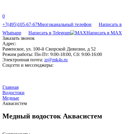
0
+7(495)105-67-67
Многоканальный телефон
Написать в
Whatsapp
Написать в Telegram
Написать в MAX
Заказать звонок
Адрес:
Раменское, ул. 100-й Свирской Дивизии, д 52
Режим работы:
Пн-Пт: 9:00-18:00, Сб: 9:00-16:00
Электронная почта:
zr@mk4s.ru
Соцсети и мессенджеры:
Главная
Водостоки
Медные
Аквасистем
Медный водосток Аквасистем