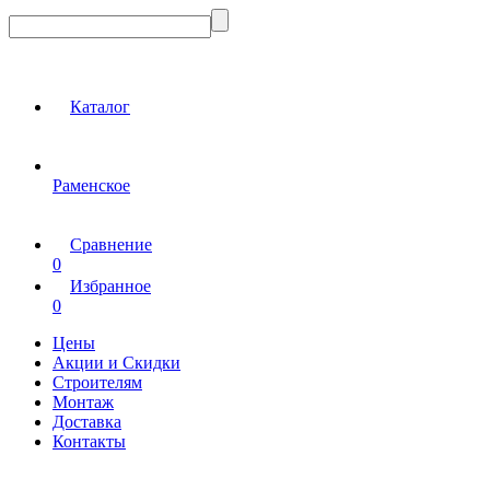
Каталог
Раменское
Сравнение
0
Избранное
0
Цены
Акции и Скидки
Строителям
Монтаж
Доставка
Контакты