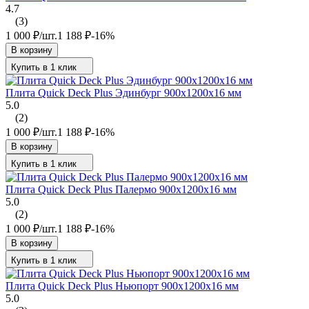
4.7
(3)
1 000
₽
/
шт.
1 188
₽
-16%
В корзину
Купить в 1 клик
Плита Quick Deck Plus Эдинбург 900х1200х16 мм
5.0
(2)
1 000
₽
/
шт.
1 188
₽
-16%
В корзину
Купить в 1 клик
Плита Quick Deck Plus Палермо 900х1200х16 мм
5.0
(2)
1 000
₽
/
шт.
1 188
₽
-16%
В корзину
Купить в 1 клик
Плита Quick Deck Plus Ньюпорт 900х1200х16 мм
5.0