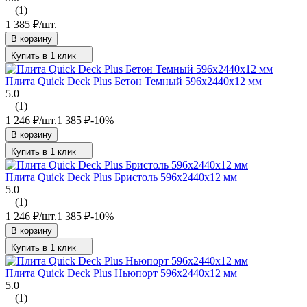
(1)
1 385
₽
/
шт.
В корзину
Купить в 1 клик
Плита Quick Deck Plus Бетон Темный 596х2440х12 мм
5.0
(1)
1 246
₽
/
шт.
1 385
₽
-10%
В корзину
Купить в 1 клик
Плита Quick Deck Plus Бристоль 596х2440х12 мм
5.0
(1)
1 246
₽
/
шт.
1 385
₽
-10%
В корзину
Купить в 1 клик
Плита Quick Deck Plus Ньюпорт 596х2440х12 мм
5.0
(1)