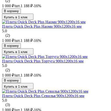
(2)
1 000
₽
/
шт.
1 188
₽
-16%
В корзину
Купить в 1 клик
Плита Quick Deck Plus Наоми 900х1200х16 мм
5.0
(2)
1 000
₽
/
шт.
1 188
₽
-16%
В корзину
Купить в 1 клик
Плита Quick Deck Plus Тортуга 900х1200х16 мм
5.0
(2)
1 000
₽
/
шт.
1 188
₽
-16%
В корзину
Купить в 1 клик
Плита Quick Deck Plus Севилья 900х1200х16 мм
5.0
(3)
1 000
₽
/
шт.
1 188
₽
-16%