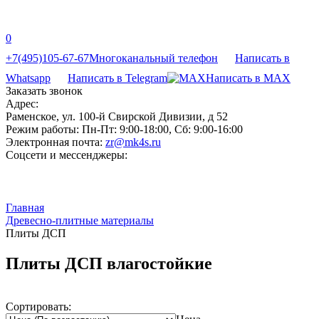
0
+7(495)105-67-67
Многоканальный телефон
Написать в
Whatsapp
Написать в Telegram
Написать в MAX
Заказать звонок
Адрес:
Раменское, ул. 100-й Свирской Дивизии, д 52
Режим работы:
Пн-Пт: 9:00-18:00, Сб: 9:00-16:00
Электронная почта:
zr@mk4s.ru
Соцсети и мессенджеры:
Главная
Древесно-плитные материалы
Плиты ДСП
Плиты ДСП влагостойкие
Сортировать: