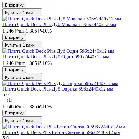
В корзину
Купить в 1 клик
Плита Quick Deck Plus Дуб Макалан 596х2440х12 мм
1 246
₽
/
шт.
1 385
₽
-10%
В корзину
Купить в 1 клик
Плита Quick Deck Plus Дуб Один 596х2440х12 мм
1 246
₽
/
шт.
1 385
₽
-10%
В корзину
Купить в 1 клик
Плита Quick Deck Plus Дуб Эврика 596х2440х12 мм
5.0
(1)
1 246
₽
/
шт.
1 385
₽
-10%
В корзину
Купить в 1 клик
Плита Quick Deck Plus Бетон Светлый 596х2440х12 мм
5.0