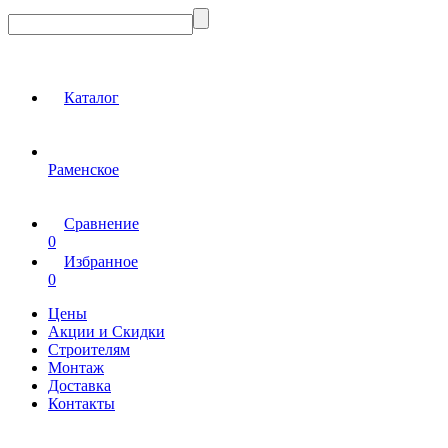
Каталог
Раменское
Сравнение
0
Избранное
0
Цены
Акции и Скидки
Строителям
Монтаж
Доставка
Контакты