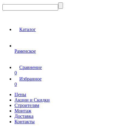
Каталог
Раменское
Сравнение
0
Избранное
0
Цены
Акции и Скидки
Строителям
Монтаж
Доставка
Контакты