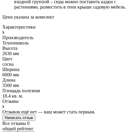
входной группой – сюда можно поставить кадки с
растениями, разместить в тени крыши садовую мебель.
Цена указана за комплект
Характеристики
Производитель
Технониколь
Высота
2630 мм
Цвет
сосна
Ширина
6000 мм
Длина
3500 мм
Площадь полезная
18.4 кв. м.
Отзывы
Отзывов ещё нет — ваш может стать первым.
Написать отзыв
Все отзывы
0
общий рейтинг