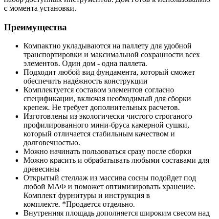
с момента установки.
Преимущества
Компактно укладываются на паллету для удобной
транспортировки и максимальной сохранности всех
элементов. Один дом - одна паллета.
Подходит любой вид фундамента, который сможет
обеспечить надёжность конструкции
Комплектуется составом элементов согласно
спецификации, включая необходимый для сборки
крепеж. Не требует дополнительных расчетов.
Изготовлены из экологически чистого строганого
профилированного мини-бруса камерной сушки,
который отличается стабильным качеством и
долговечностью.
Можно начинать пользоваться сразу после сборки
Можно красить и обрабатывать любыми составами для
древесины
Открытый стеллаж из массива сосны подойдет под
любой МАФ и поможет оптимизировать хранение.
Комплект фурнитуры и инструкция в
комплекте. *Продается отдельно.
Внутренняя площадь дополняется широким свесом над