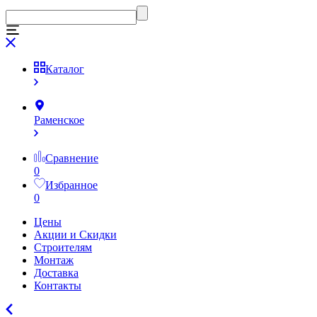
Каталог
Раменское
Сравнение
0
Избранное
0
Цены
Акции и Скидки
Строителям
Монтаж
Доставка
Контакты