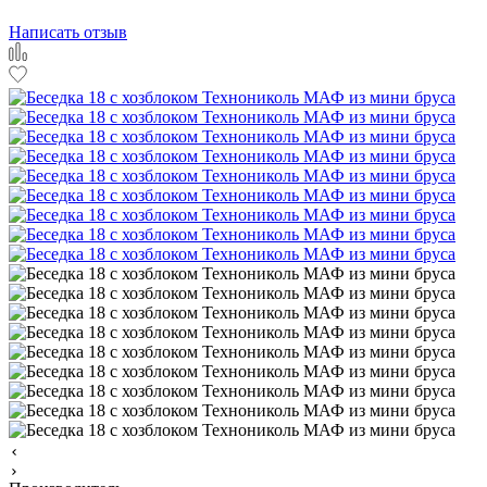
Написать отзыв