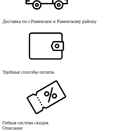
Доставка по г.Раменское и Раменскому району
Удобные способы оплаты
Гибкая система скидок
Описание