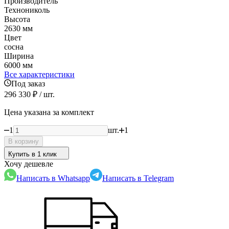
Производитель
Технониколь
Высота
2630 мм
Цвет
сосна
Ширина
6000 мм
Все характеристики
Под заказ
296 330
₽
/ шт.
Цена указана за комплект
1
шт.
1
В корзину
Купить в 1 клик
Хочу дешевле
Написать в Whatsapp
Написать в Telegram