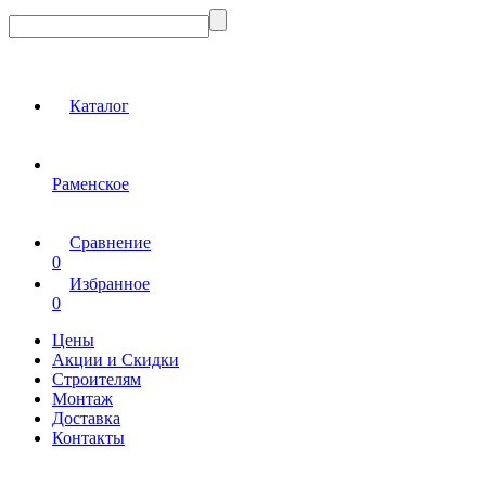
Каталог
Раменское
Сравнение
0
Избранное
0
Цены
Акции и Скидки
Строителям
Монтаж
Доставка
Контакты