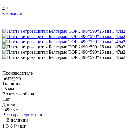
4.7
6 отзывов
Производитель
Белтермо
Толщина
25 мм
Влагостокойкая
Нет
Длина
2490 мм
Все характеристики
В наличии
1 046
₽
/ шт.