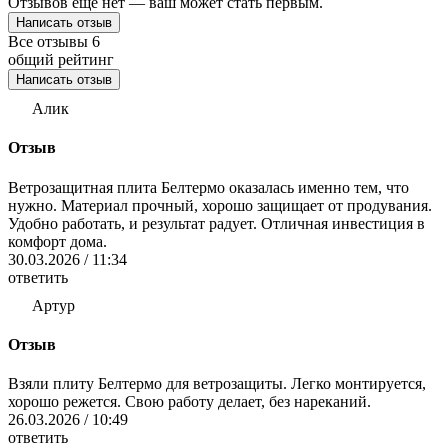
Отзывов ещё нет — ваш может стать первым.
Написать отзыв
Все отзывы
6
общий рейтинг
Написать отзыв
Алик
Отзыв
Ветрозащитная плита Белтермо оказалась именно тем, что
нужно. Материал прочный, хорошо защищает от продувания.
Удобно работать, и результат радует. Отличная инвестиция в
комфорт дома.
30.03.2026 / 11:34
ответить
Артур
Отзыв
Взяли плиту Белтермо для ветрозащиты. Легко монтируется,
хорошо режется. Свою работу делает, без нареканий.
26.03.2026 / 10:49
ответить