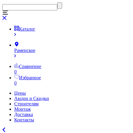
Каталог
Раменское
Сравнение
0
Избранное
0
Цены
Акции и Скидки
Строителям
Монтаж
Доставка
Контакты