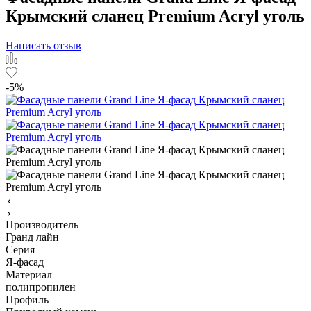
Крымский сланец Premium Acryl уголь
Написать отзыв
-5%
Производитель
Гранд лайн
Серия
Я-фасад
Материал
полипропилен
Профиль