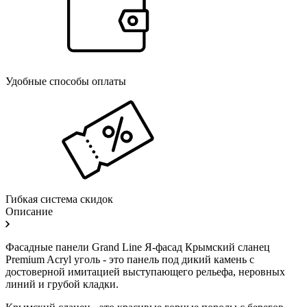
Удобные способы оплаты
Гибкая система скидок
Описание
Фасадные панели Grand Line Я-фасад Крымский сланец
Premium Acryl уголь - это панель под дикий камень с
достоверной имитацией выступающего рельефа, неровных
линий и грубой кладки.