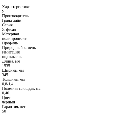
Характеристики
Производитель
Гранд лайн
Серия
Я-фасад
Материал
полипропилен
Профиль
Природный камень
Имитация
под камень
Длина, мм
1535
Ширина, мм
345
Толщина, мм
0,8-1,4
Полезная площадь, м2
0,46
Цвет
черный
Гарантия, лет
50