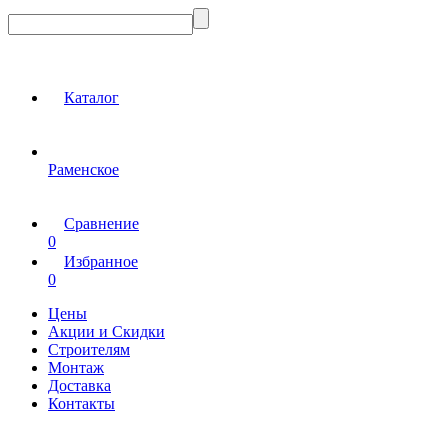
Каталог
Раменское
Сравнение
0
Избранное
0
Цены
Акции и Скидки
Строителям
Монтаж
Доставка
Контакты