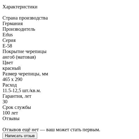
Характеристики
Страна производства
Германия
Производитель
Erlus
Серия
E-58
Покрытие черепицы
ангоб (матовая)
Цвет
красный
Размер черепицы, мм
465 x 290
Расход
11.5-12,5 шт./кв.м.
Гарантия, лет
30
Срок службы
100 лет
Отзывы
Отзывов ещё нет — ваш может стать первым.
Написать отзыв