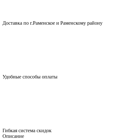
Доставка по г.Раменское и Раменскому району
Удобные способы оплаты
Гибкая система скидок
Описание