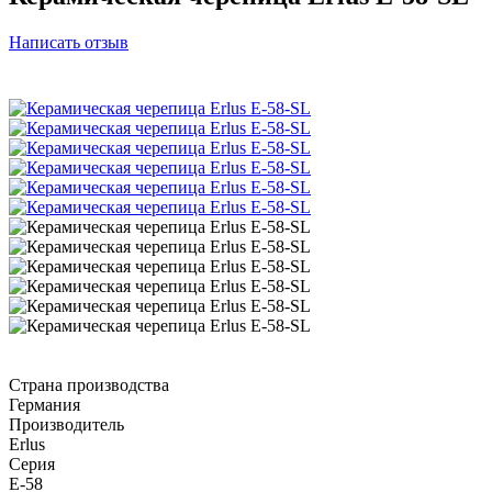
Написать отзыв
Страна производства
Германия
Производитель
Erlus
Серия
E-58