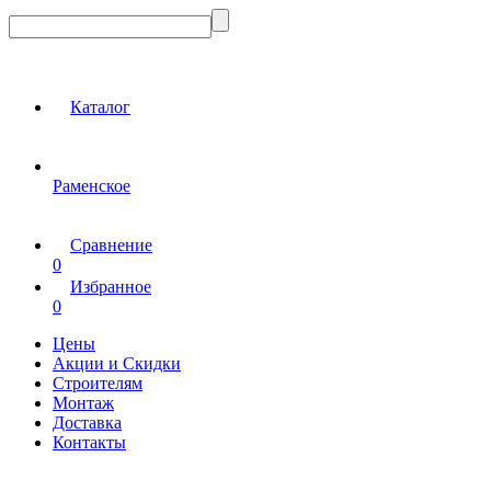
Каталог
Раменское
Сравнение
0
Избранное
0
Цены
Акции и Скидки
Строителям
Монтаж
Доставка
Контакты