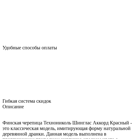
Удобные способы оплаты
Гибкая система скидок
Описание
Финская черепица Технониколь Шинглас Аккорд Красный -
это классическая модель, имитирующая форму натуральной
деревянной дранки. Данная модель выполнена в