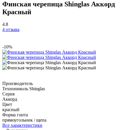
Финская черепица Shinglas Аккорд
Красный
4.8
4 отзыва
-10%
Производитель
Технониколь Shinglas
Серия
Аккорд
Цвет
красный
Форма гонта
прямоугольник / щепа
Все характеристики