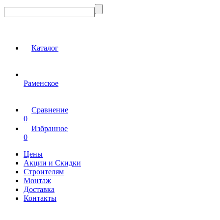
Каталог
Раменское
Сравнение
0
Избранное
0
Цены
Акции и Скидки
Строителям
Монтаж
Доставка
Контакты