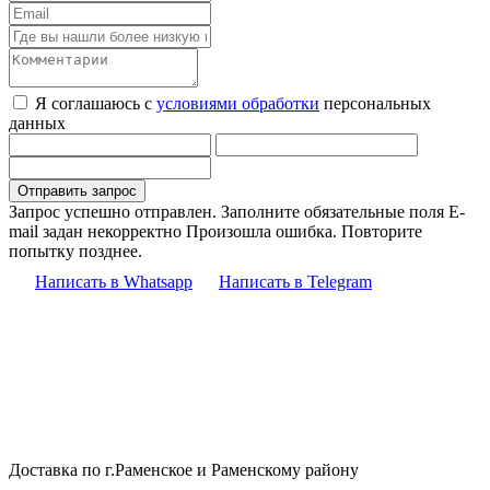
Я соглашаюсь с
условиями обработки
персональных
данных
Запрос успешно отправлен.
Заполните обязательные поля
E-
mail задан некорректно
Произошла ошибка. Повторите
попытку позднее.
Написать в Whatsapp
Написать в Telegram
Доставка по г.Раменское и Раменскому району